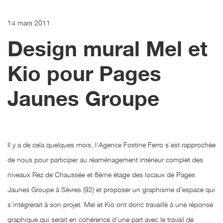
14 mars 2011
Design mural Mel et
Kio pour Pages
Jaunes Groupe
Il y a de cela quelques mois, l’Agence Fostine Ferro s’est rapprochée
de nous pour participer au réaménagement intérieur complet des
niveaux Rez de Chaussée et 8ème étage des locaux de Pages
Jaunes Groupe à Sèvres (92) et proposer un graphisme d’espace qui
s’intégrerait à son projet. Mel et Kio ont donc travaillé à une réponse
graphique qui serait en cohérence d’une part avec le travail de