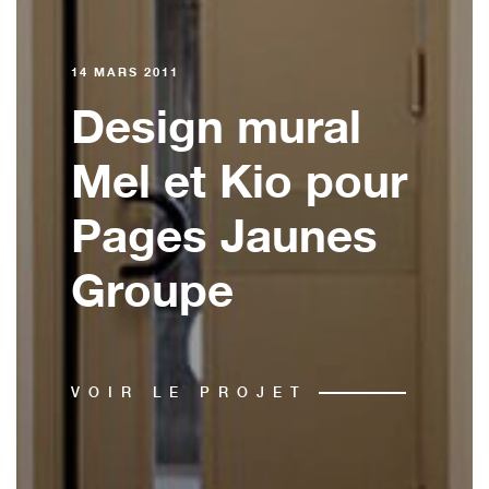
14 MARS 2011
Design mural
Mel et Kio pour
Pages Jaunes
Groupe
VOIR LE PROJET