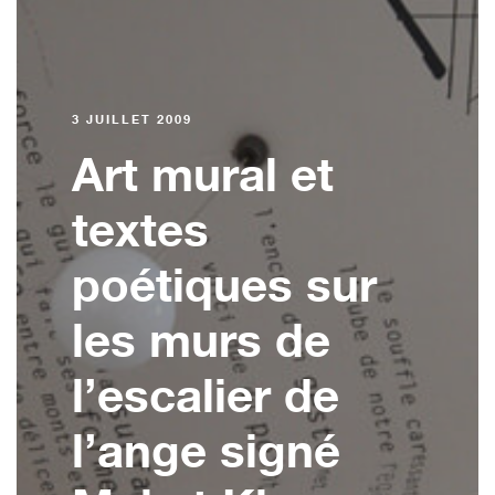
3 JUILLET 2009
Art mural et
textes
poétiques sur
les murs de
l’escalier de
l’ange signé