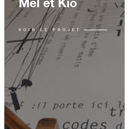
Mel et Kio
VOIR LE PROJET