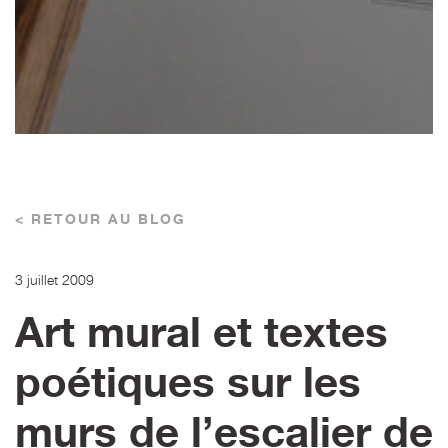
< RETOUR AU BLOG
3 juillet 2009
Art mural et textes
poétiques sur les
murs de l’escalier de