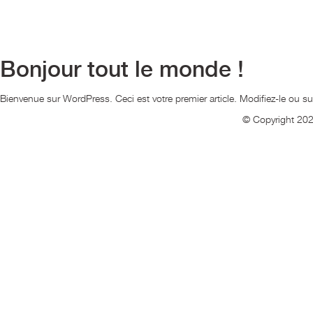
Bonjour tout le monde !
Bienvenue sur WordPress. Ceci est votre premier article. Modifiez-le ou 
© Copyright 2024